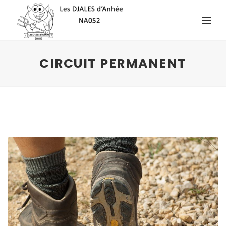
CIRCUIT PERMANENT