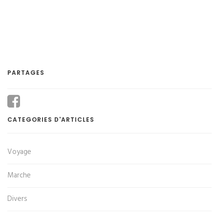
PARTAGES
CATEGORIES D'ARTICLES
Voyage
Marche
Divers