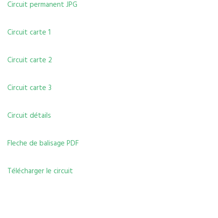
Circuit permanent JPG
Circuit carte 1
Circuit carte 2
Circuit carte 3
Circuit détails
Fleche de balisage PDF
Télécharger le circuit