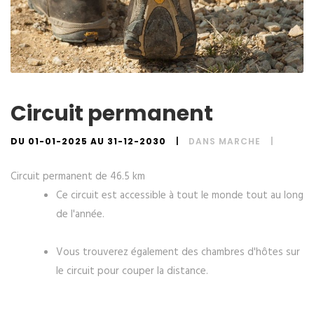
Circuit permanent
DU 01-01-2025 AU 31-12-2030
DANS
MARCHE
Circuit permanent de 46.5 km
Ce circuit est accessible à tout le monde tout au long
de l'année.
Vous trouverez également des chambres d'hôtes sur
le circuit pour couper la distance.