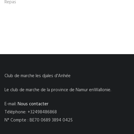
Repas
Club de marche les djales d'Anhée
Le club de marche de la province de Namur enWallonie.
E-mail:
Nous contacter
Téléphone: +32498486868
N° Compte : BE70 0689 3894 0425