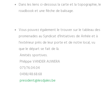
Dans les liens ci-dessous la carte et la topographie, le
roadbook et une flèche de balisage.
Vous pouvez également le trouver sur le tableau des
promenades au Syndicat d'Initiatives de Anhée et à
l'extérieur près de leur porte et de notre local, vu
que le départ se fait de là.
Amitiés sportives.
Philippe VANDER AUWERA
071/76.04.04
0498/48.68.68
president@lesdjales.be