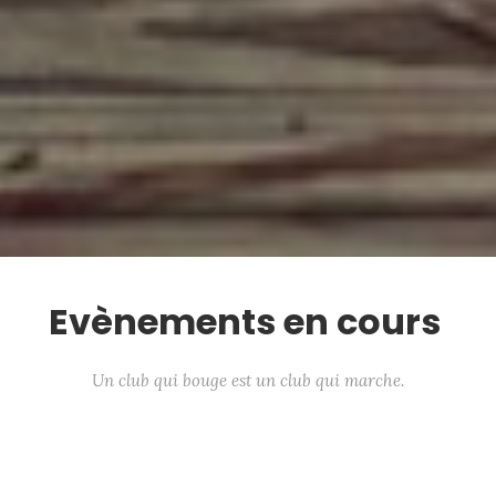
Evènements en cours
Un club qui bouge est un club qui marche.