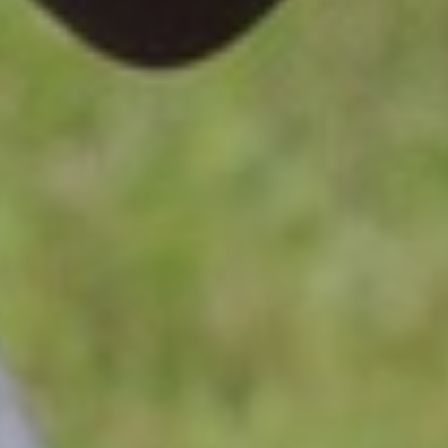
Prochaines