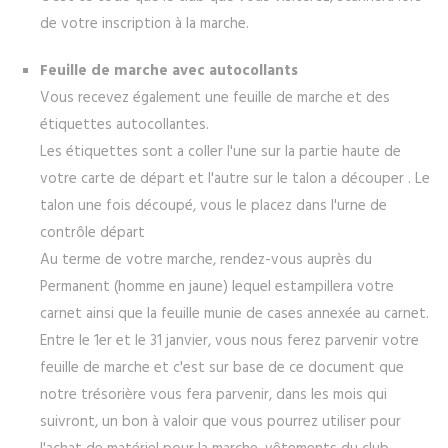
de votre inscription à la marche.
Feuille de marche avec autocollants
Vous recevez également une feuille de marche et des
étiquettes autocollantes.
Les étiquettes sont a coller l'une sur la partie haute de
votre carte de départ et l'autre sur le talon a découper . Le
talon une fois découpé, vous le placez dans l'urne de
contrôle départ
Au terme de votre marche, rendez-vous auprès du
Permanent (homme en jaune) lequel estampillera votre
carnet ainsi que la feuille munie de cases annexée au carnet.
Entre le 1er et le 31 janvier, vous nous ferez parvenir votre
feuille de marche et c'est sur base de ce document que
notre trésorière vous fera parvenir, dans les mois qui
suivront, un bon à valoir que vous pourrez utiliser pour