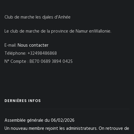
Club de marche les djales d'Anhée
Le club de marche de la province de Namur enWallonie.
E-mail:
Nous contacter
Téléphone: +32498486868
N° Compte : BE70 0689 3894 0425
DERNIÈRES INFOS
Assemblée générale du 06/02/2026
Un nouveau membre rejoint les administrateurs. On retrouve de