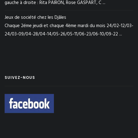
gauche à droite : Rita PAIRON, Rose GASPART, C ...
Jeux de société chez les Djâles
Chaque 2éme jeudi et chaque 4ème mardi du mois 24/02-12/03-
24/03-09/04-28/04-14/05-26/05-11/06-23/06-10/09-22 ...
SUIVEZ-NOUS