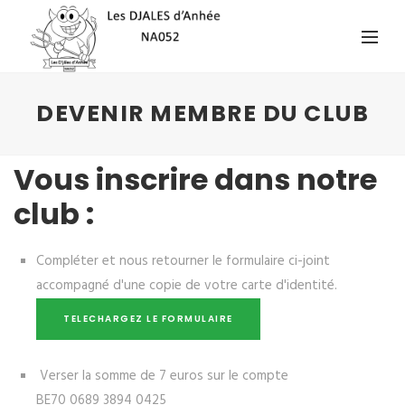
DEVENIR MEMBRE DU CLUB
Vous inscrire dans notre
club :
Compléter et nous retourner le formulaire ci-joint
accompagné d'une copie de votre carte d'identité.
TELECHARGEZ LE FORMULAIRE
Verser la somme de 7 euros sur le compte
BE70 0689 3894 0425