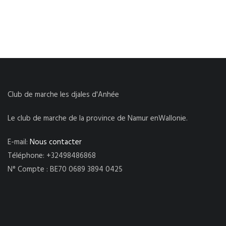
Club de marche les djales d'Anhée
Le club de marche de la province de Namur enWallonie.
E-mail:
Nous contacter
Téléphone: +32498486868
N° Compte : BE70 0689 3894 0425