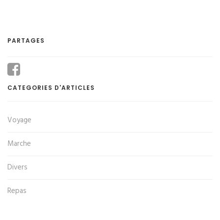
PARTAGES
CATEGORIES D'ARTICLES
Voyage
Marche
Divers
Repas