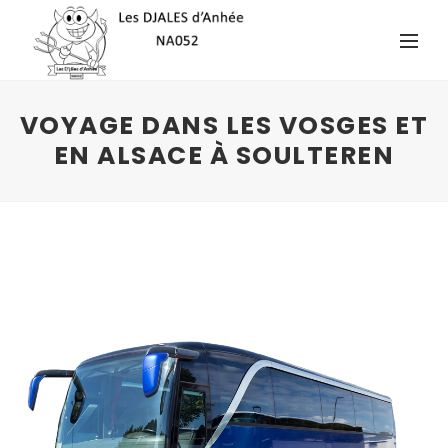
VOYAGE DANS LES VOSGES ET
EN ALSACE À SOULTEREN