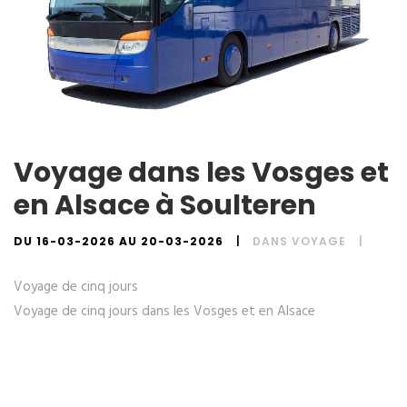
Voyage dans les Vosges et
en Alsace à Soulteren
DU 16-03-2026 AU 20-03-2026
DANS
VOYAGE
Voyage de cinq jours
Voyage de cinq jours dans les Vosges et en Alsace