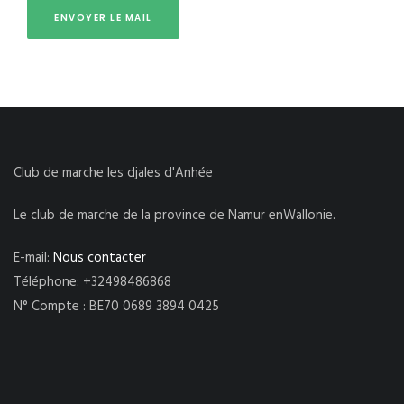
Club de marche les djales d'Anhée
Le club de marche de la province de Namur enWallonie.
E-mail:
Nous contacter
Téléphone: +32498486868
N° Compte : BE70 0689 3894 0425