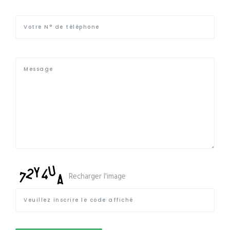
Recharger l'image