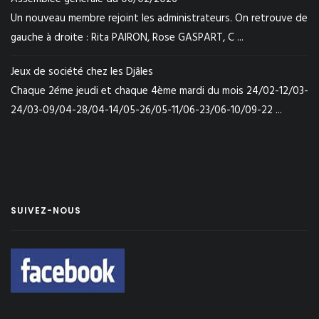
Un nouveau membre rejoint les administrateurs. On retrouve de
gauche à droite : Rita PAIRON, Rose GASPART, C ...
Jeux de société chez les Djâles
Chaque 2éme jeudi et chaque 4ème mardi du mois 24/02-12/03-
24/03-09/04-28/04-14/05-26/05-11/06-23/06-10/09-22 ...
SUIVEZ-NOUS