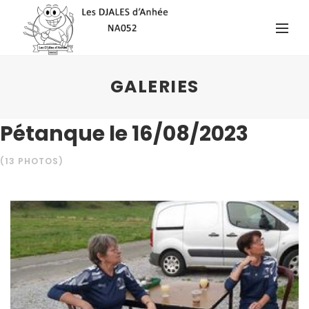
GALERIES
Pétanque le 16/08/2023
(13 PHOTOS)