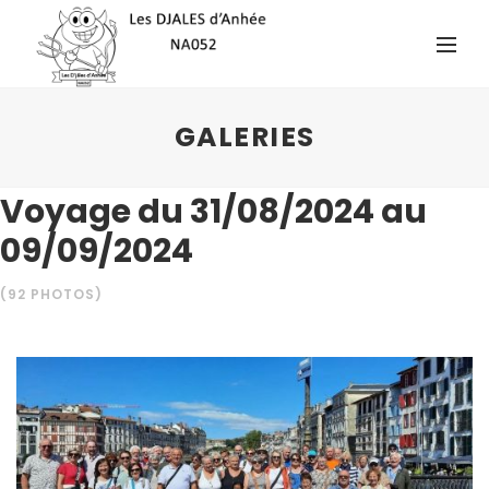
GALERIES
Voyage du 31/08/2024 au
09/09/2024
(92 PHOTOS)