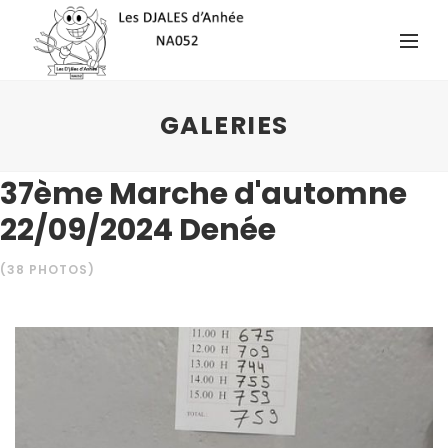
GALERIES
37ème Marche d'automne
22/09/2024 Denée
(38 PHOTOS)