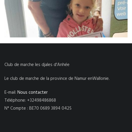
Club de marche les djales d'Anhée
Le club de marche de la province de Namur enWallonie.
E-mail:
Nous contacter
Téléphone: +32498486868
N° Compte : BE70 0689 3894 0425