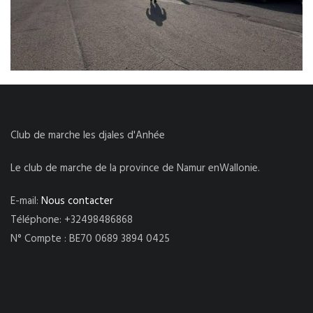
Club de marche les djales d'Anhée
Le club de marche de la province de Namur enWallonie.
E-mail:
Nous contacter
Téléphone: +32498486868
N° Compte : BE70 0689 3894 0425