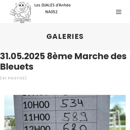
GALERIES
31.05.2025 8ème Marche des
Bleuets
(41 PHOTOS)