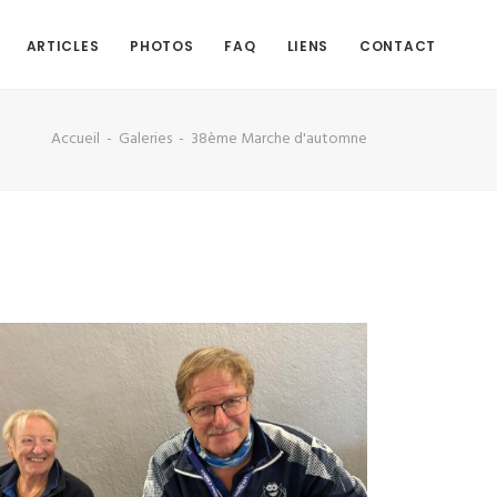
ARTICLES
PHOTOS
FAQ
LIENS
CONTACT
Accueil
Galeries
38ème Marche d'automne