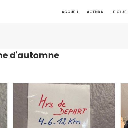
ACCUEIL
AGENDA
LE CLUB
he d'automne