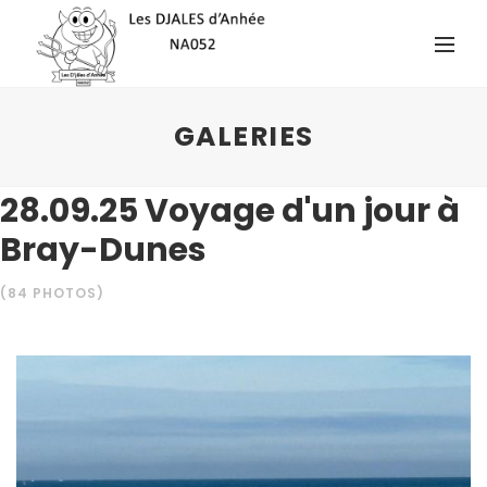
GALERIES
28.09.25 Voyage d'un jour à
Bray-Dunes
(84 PHOTOS)