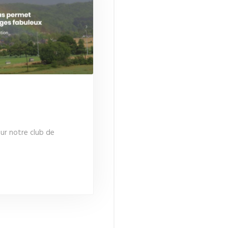
ur notre club de