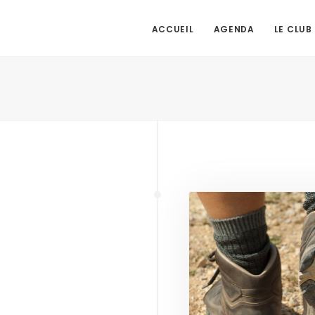
ACCUEIL
AGENDA
LE CLUB