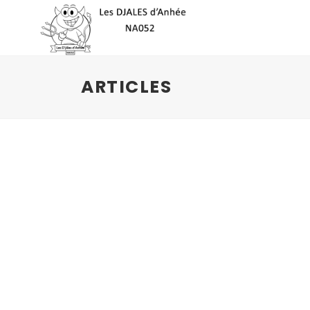
ARTICLES