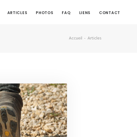
ARTICLES
PHOTOS
FAQ
LIENS
CONTACT
Accueil
Articles