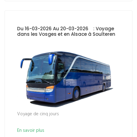
Du 16-03-2026 Au 20-03-2026 : Voyage
dans les Vosges et en Alsace à Soulteren
Voyage de cinq jours
En savoir plus