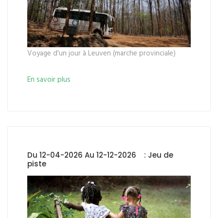
Voyage d'un jour à Leuven (marche provinciale)
En savoir plus
Du 12-04-2026 Au 12-12-2026 : Jeu de
piste