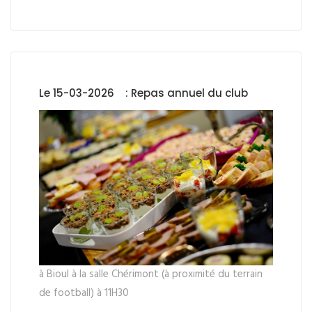
Le 15-03-2026 : Repas annuel du club
à Bioul à la salle Chérimont (à proximité du terrain
de football) à 11H30