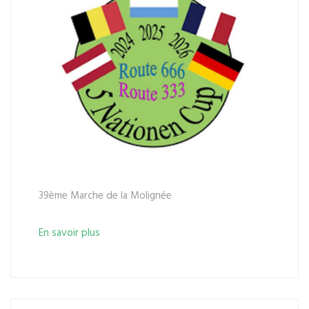
39ème Marche de la Molignée
En savoir plus