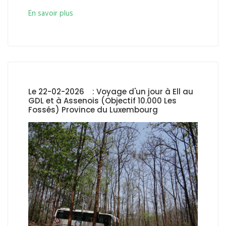
En savoir plus
Le 22-02-2026 : Voyage d'un jour à Ell au
GDL et à Assenois (Objectif 10.000 Les
Fossés) Province du Luxembourg