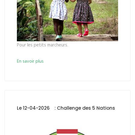
Pour les petits marcheurs.
En savoir plus
Le 12-04-2026 : Challenge des 5 Nations