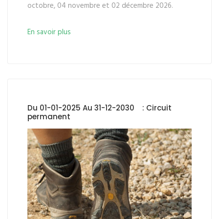
octobre, 04 novembre et 02 décembre 2026.
En savoir plus
Du 01-01-2025 Au 31-12-2030 : Circuit
permanent