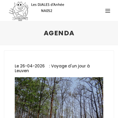
AGENDA
Le 26-04-2026 : Voyage d'un jour à
Leuven