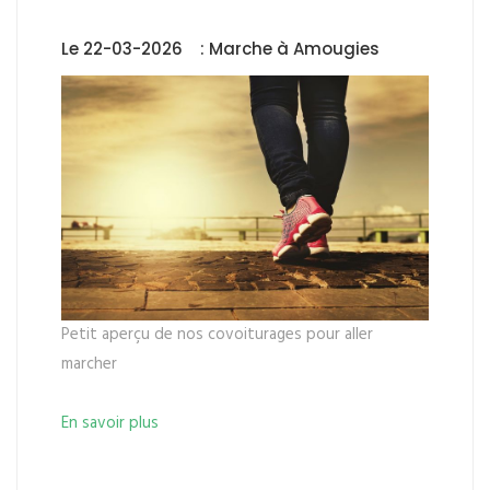
Le 22-03-2026 : Marche à Amougies
Petit aperçu de nos covoiturages pour aller
marcher
En savoir plus