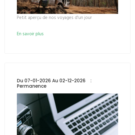
Petit aperçu de nos voyages d'un jour
En savoir plus
Du 07-01-2026 Au 02-12-2026 :
Permanence